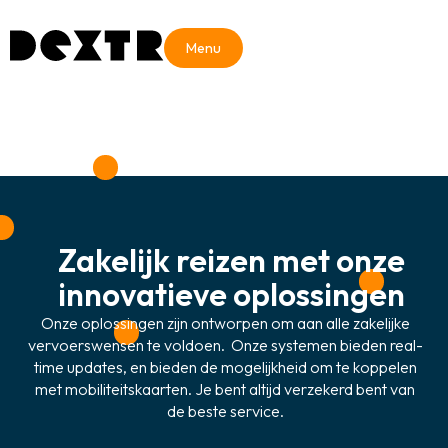
Menu
Zakelijk reizen met onze
innovatieve oplossingen
Onze oplossingen zijn ontworpen om aan alle zakelijke
vervoerswensen te voldoen. Onze systemen bieden real-
time updates, en bieden de mogelijkheid om te koppelen
met mobiliteitskaarten. Je bent altijd verzekerd bent van
de beste service.