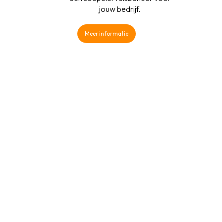
jouw bedrijf.
Meer informatie