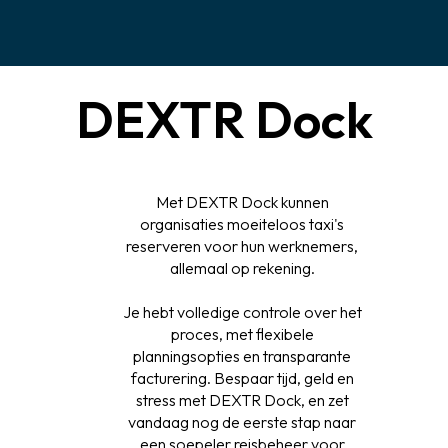
DEXTR Dock
Met DEXTR Dock kunnen
organisaties moeiteloos taxi's
reserveren voor hun werknemers,
allemaal op rekening.
Je hebt volledige controle over het
proces, met flexibele
planningsopties en transparante
facturering. Bespaar tijd, geld en
stress met DEXTR Dock, en zet
vandaag nog de eerste stap naar
een soepeler reisbeheer voor