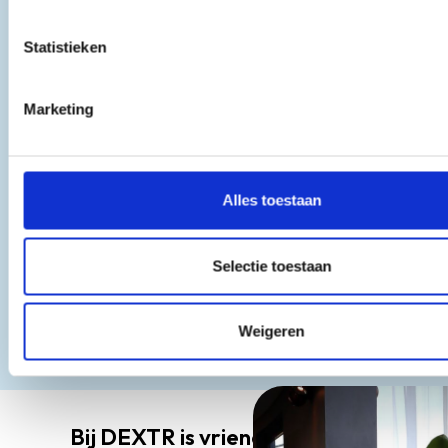
Statistieken
Marketing
Alles toestaan
Selectie toestaan
Weigeren
Bij DEXTR is vriendelijkheid en